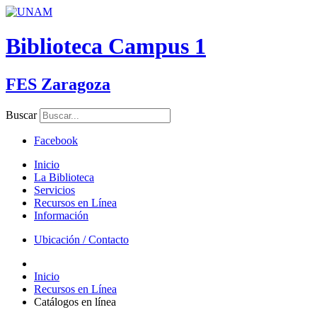
Biblioteca Campus 1
FES Zaragoza
Buscar
Facebook
Inicio
La Biblioteca
Servicios
Recursos en Línea
Información
Ubicación / Contacto
Inicio
Recursos en Línea
Catálogos en línea