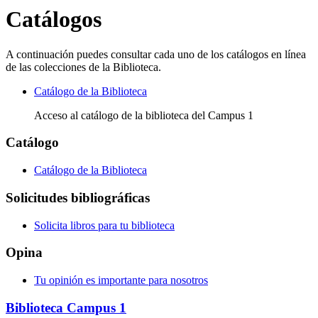
Catálogos
A continuación puedes consultar cada uno de los catálogos en línea
de las colecciones de la Biblioteca.
Catálogo de la Biblioteca
Acceso al catálogo de la biblioteca del Campus 1
Catálogo
Catálogo de la Biblioteca
Solicitudes bibliográficas
Solicita libros para tu biblioteca
Opina
Tu opinión es importante para nosotros
Biblioteca Campus 1